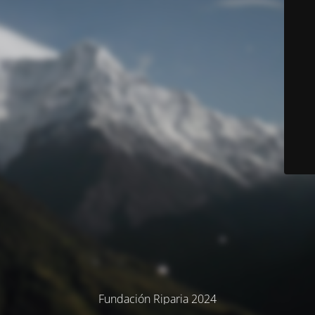
Fundación Riparia 2024