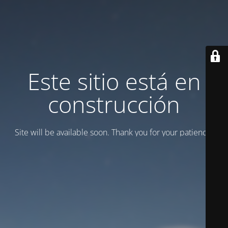
Este sitio está en
construcción
Site will be available soon. Thank you for your patience!