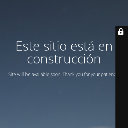
Este sitio está en
construcción
Site will be available soon. Thank you for your patience!