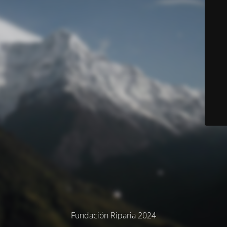
Fundación Riparia 2024